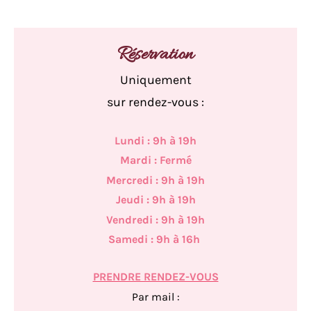
Réservation
Uniquement
sur rendez-vous :
Lundi : 9h à 19h
Mardi : Fermé
Mercredi : 9h à 19h
Jeudi : 9h à 19h
Vendredi : 9h à 19h
Samedi : 9h à 16h
PRENDRE RENDEZ-VOUS
Par mail :