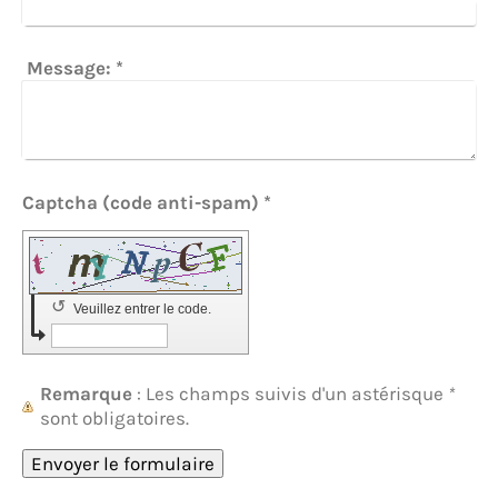
Message:
*
Captcha (code anti-spam) *
↺
Veuillez entrer le code.
Remarque
: Les champs suivis d'un astérisque
*
sont obligatoires.