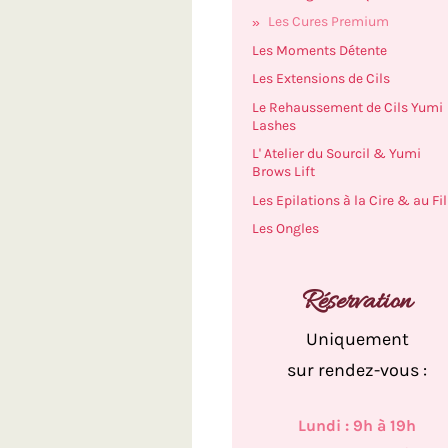
Les Cures Premium
Les Moments Détente
Les Extensions de Cils
Le Rehaussement de Cils Yumi
Lashes
L' Atelier du Sourcil & Yumi
Brows Lift
Les Epilations à la Cire & au Fil
Les Ongles
Réservation
Uniquement
sur rendez-vous :
Lundi : 9h à 19h